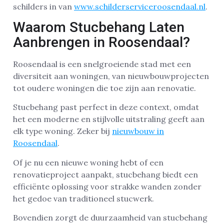
schilders in van
www.schilderserviceroosendaal.nl
.
Waarom Stucbehang Laten
Aanbrengen in Roosendaal?
Roosendaal is een snelgroeiende stad met een
diversiteit aan woningen, van nieuwbouwprojecten
tot oudere woningen die toe zijn aan renovatie.
Stucbehang past perfect in deze context, omdat
het een moderne en stijlvolle uitstraling geeft aan
elk type woning. Zeker bij
nieuwbouw in
Roosendaal
.
Of je nu een nieuwe woning hebt of een
renovatieproject aanpakt, stucbehang biedt een
efficiënte oplossing voor strakke wanden zonder
het gedoe van traditioneel stucwerk.
Bovendien zorgt de duurzaamheid van stucbehang