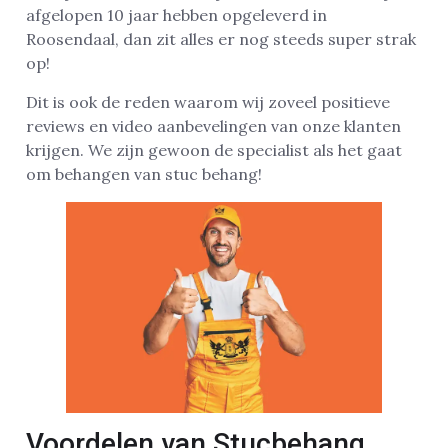
afgelopen 10 jaar hebben opgeleverd in
Roosendaal, dan zit alles er nog steeds super strak
op!
Dit is ook de reden waarom wij zoveel positieve
reviews en video aanbevelingen van onze klanten
krijgen. We zijn gewoon de specialist als het gaat
om behangen van stuc behang!
Voordelen van Stucbehang