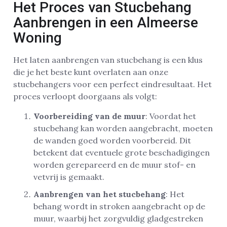
Het Proces van Stucbehang
Aanbrengen in een Almeerse
Woning
Het laten aanbrengen van stucbehang is een klus
die je het beste kunt overlaten aan onze
stucbehangers voor een perfect eindresultaat. Het
proces verloopt doorgaans als volgt:
Voorbereiding van de muur
: Voordat het
stucbehang kan worden aangebracht, moeten
de wanden goed worden voorbereid. Dit
betekent dat eventuele grote beschadigingen
worden gerepareerd en de muur stof- en
vetvrij is gemaakt.
Aanbrengen van het stucbehang
: Het
behang wordt in stroken aangebracht op de
muur, waarbij het zorgvuldig gladgestreken