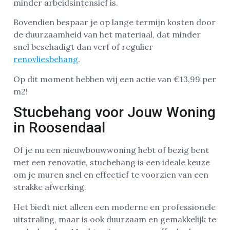
minder arbeidsintensief is.
Bovendien bespaar je op lange termijn kosten door
de duurzaamheid van het materiaal, dat minder
snel beschadigt dan verf of regulier
renovliesbehang
.
Op dit moment hebben wij een actie van €13,99 per
m2!
Stucbehang voor Jouw Woning
in Roosendaal
Of je nu een nieuwbouwwoning hebt of bezig bent
met een renovatie, stucbehang is een ideale keuze
om je muren snel en effectief te voorzien van een
strakke afwerking.
Het biedt niet alleen een moderne en professionele
uitstraling, maar is ook duurzaam en gemakkelijk te