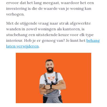
ervoor dat het lang meegaat, waardoor het een
investering is die de waarde van je woning kan
verhogen.
Met de stijgende vraag naar strak afgewerkte
wanden in zowel woningen als kantoren, is
stucbehang een uitstekende keuze voor elk type
interieur. Heb je er genoeg van? Je kunt het
behang
laten verwijderen
.