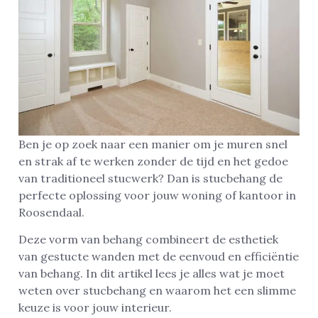
Ben je op zoek naar een manier om je muren snel
en strak af te werken zonder de tijd en het gedoe
van traditioneel stucwerk? Dan is stucbehang de
perfecte oplossing voor jouw woning of kantoor in
Roosendaal.
Deze vorm van behang combineert de esthetiek
van gestucte wanden met de eenvoud en efficiëntie
van behang. In dit artikel lees je alles wat je moet
weten over stucbehang en waarom het een slimme
keuze is voor jouw interieur.