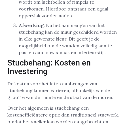
wordt om luchtbellen of rimpels te
voorkomen. Hierdoor ontstaat een egaal
oppervlak zonder naden.
Afwerking
: Na het aanbrengen van het
stucbehang kan de muur geschilderd worden
in elke gewenste kleur. Dit geeft je de
mogelijkheid om de wanden volledig aan te
passen aan jouw smaak en interieurstijl.
Stucbehang: Kosten en
Investering
De kosten voor het laten aanbrengen van
stucbehang kunnen variëren, afhankelijk van de
grootte van de ruimte en de staat van de muren.
Over het algemeen is stucbehang een
kostenefficiëntere optie dan traditioneel stucwerk,
omdat het sneller kan worden aangebracht en