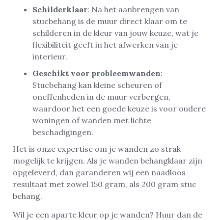
Schilderklaar
: Na het aanbrengen van
stucbehang is de muur direct klaar om te
schilderen in de kleur van jouw keuze, wat je
flexibiliteit geeft in het afwerken van je
interieur.
Geschikt voor probleemwanden
:
Stucbehang kan kleine scheuren of
oneffenheden in de muur verbergen,
waardoor het een goede keuze is voor oudere
woningen of wanden met lichte
beschadigingen.
Het is onze expertise om je wanden zo strak
mogelijk te krijgen. Als je wanden behangklaar zijn
opgeleverd, dan garanderen wij een naadloos
resultaat met zowel 150 gram, als 200 gram stuc
behang.
Wil je een aparte kleur op je wanden? Huur dan de