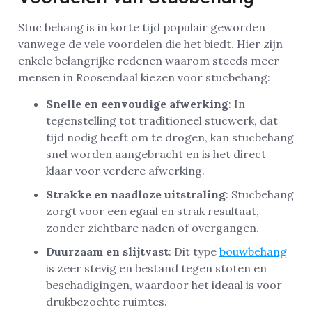
Stuc behang is in korte tijd populair geworden
vanwege de vele voordelen die het biedt. Hier zijn
enkele belangrijke redenen waarom steeds meer
mensen in Roosendaal kiezen voor stucbehang:
Snelle en eenvoudige afwerking
: In
tegenstelling tot traditioneel stucwerk, dat
tijd nodig heeft om te drogen, kan stucbehang
snel worden aangebracht en is het direct
klaar voor verdere afwerking.
Strakke en naadloze uitstraling
: Stucbehang
zorgt voor een egaal en strak resultaat,
zonder zichtbare naden of overgangen.
Duurzaam en slijtvast
: Dit type
bouwbehang
is zeer stevig en bestand tegen stoten en
beschadigingen, waardoor het ideaal is voor
drukbezochte ruimtes.