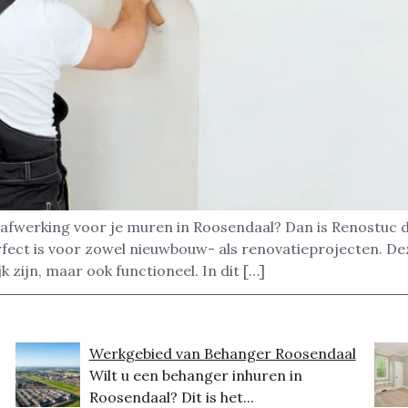
afwerking voor je muren in Roosendaal? Dan is Renostuc d
rfect is voor zowel nieuwbouw- als renovatieprojecten. D
k zijn, maar ook functioneel. In dit […]
Werkgebied van Behanger Roosendaal
Wilt u een behanger inhuren in
Roosendaal? Dit is het...