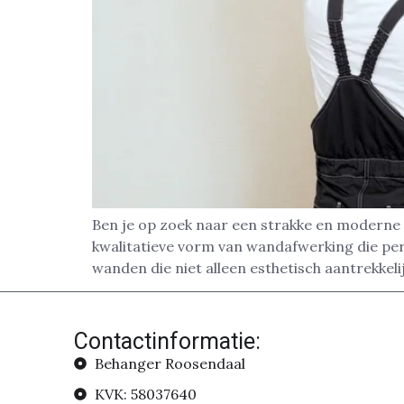
Ben je op zoek naar een strakke en moderne 
kwalitatieve vorm van wandafwerking die pe
wanden die niet alleen esthetisch aantrekkelij
Contactinformatie:
Behanger Roosendaal
KVK: 58037640