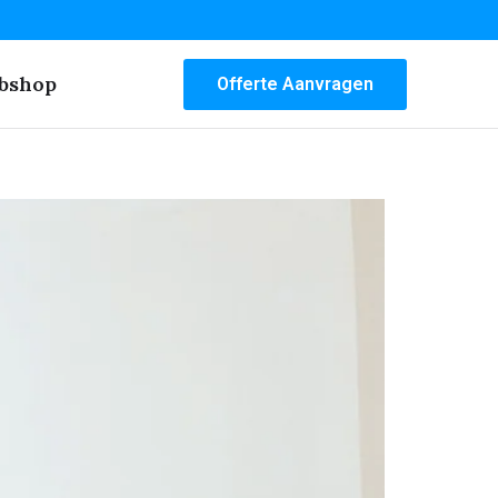
bshop
Offerte Aanvragen