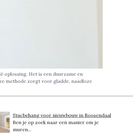
é oplossing. Het is een duurzame en
eze methode zorgt voor gladde, naadloze
Stucbehang voor nieuwbouw in Roosendaal
Ben je op zoek naar een manier om je
muren...