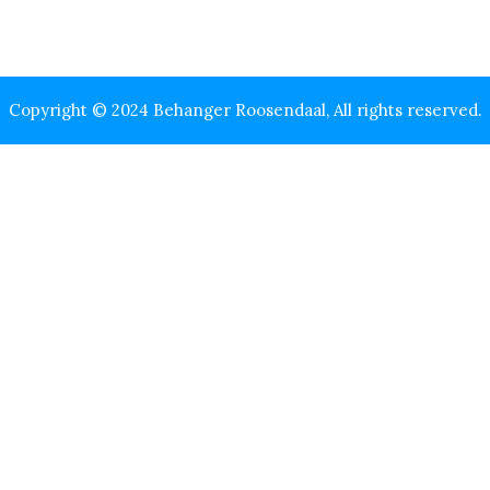
Copyright © 2024 Behanger Roosendaal, All rights reserved.