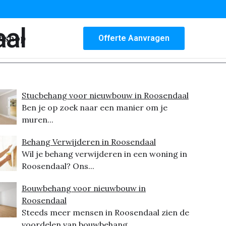
aal
bshop
Offerte Aanvragen
Stucbehang voor nieuwbouw in Roosendaal
Ben je op zoek naar een manier om je
muren...
Behang Verwijderen in Roosendaal
Wil je behang verwijderen in een woning in
Roosendaal? Ons...
Bouwbehang voor nieuwbouw in
Roosendaal
Steeds meer mensen in Roosendaal zien de
voordelen van bouwbehang...