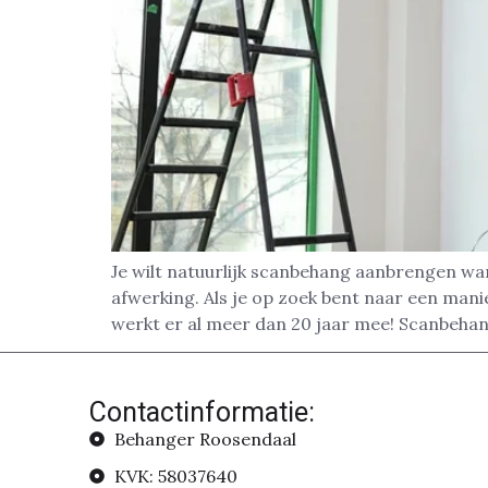
Je wilt natuurlijk scanbehang aanbrengen wa
afwerking. Als je op zoek bent naar een man
werkt er al meer dan 20 jaar mee! Scanbehan
Contactinformatie:
Behanger Roosendaal
KVK: 58037640