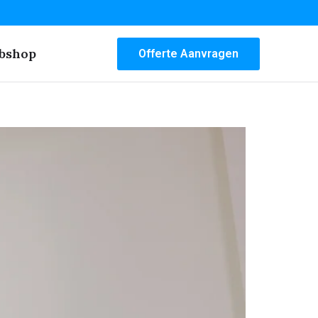
bshop
Offerte Aanvragen