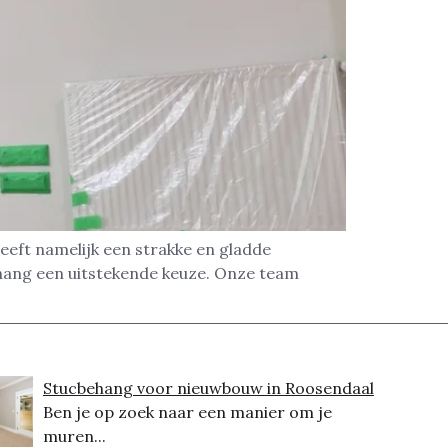
eeft namelijk een strakke en gladde
ehang een uitstekende keuze. Onze team
Stucbehang voor nieuwbouw in Roosendaal
Ben je op zoek naar een manier om je
muren...