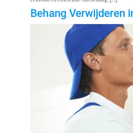
Behang Verwijderen 