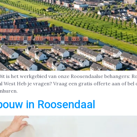
 Dit is het werkgebied van onze Roosendaalse behangers:
 West Heb je vragen? Vraag een gratis offerte aan of bel
Inhuren.
bouw in Roosendaal