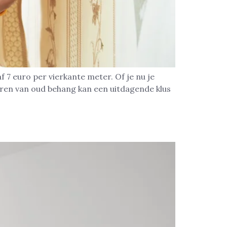
 7 euro per vierkante meter. Of je nu je
deren van oud behang kan een uitdagende klus