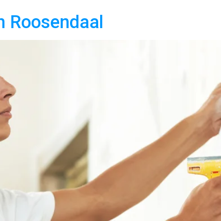
in Roosendaal