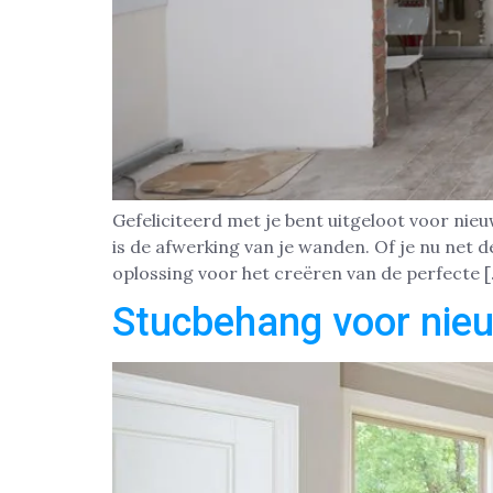
Gefeliciteerd met je bent uitgeloot voor nie
is de afwerking van je wanden. Of je nu net 
oplossing voor het creëren van de perfecte 
Stucbehang voor nie