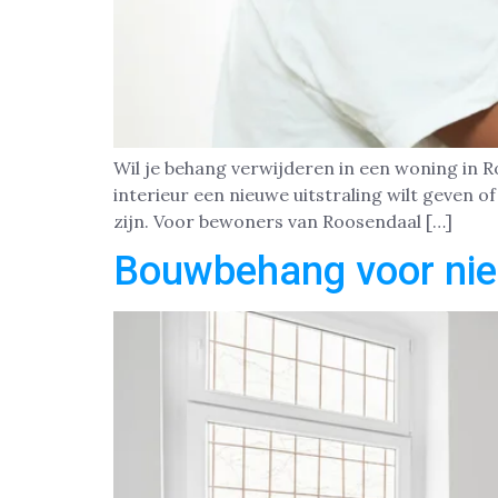
Wil je behang verwijderen in een woning in R
interieur een nieuwe uitstraling wilt geven 
zijn. Voor bewoners van Roosendaal […]
Bouwbehang voor ni