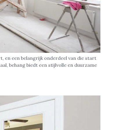
t, en een belangrijk onderdeel van die start
aal, behang biedt een stijlvolle en duurzame