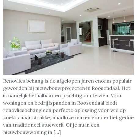
Renovlies behang is de afgelopen jaren enorm populair
geworden bij nieuwbouwprojecten in Roosendaal. Het
is namelijk betaalbaar en prachtig om te zien. Voor
woningen en bedrijfspanden in Roosendaal biedt
renovliesbehang een perfecte oplossing voor wie op
zoek is naar strakke, naadloze muren zonder het gedoe
van traditioneel stucwerk. Of je nu in een
nieuwbouwwoning in […]