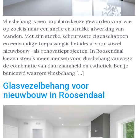
Vliesbehang is een populaire keuze geworden voor wie
op zoek is naar een snelle en strakke afwerking van
wanden. Met zijn sterke, scheurvaste eigenschappen
en eenvoudige toepassing is het ideaal voor zowel
nieuwbouw- als renovatieprojecten. In Roosendaal
kiezen steeds meer mensen voor vliesbehang vanwege
de combinatie van duurzaamheid en esthetiek. Ben je
benieuwd waarom vliesbehang […]
Glasvezelbehang voor
nieuwbouw in Roosendaal