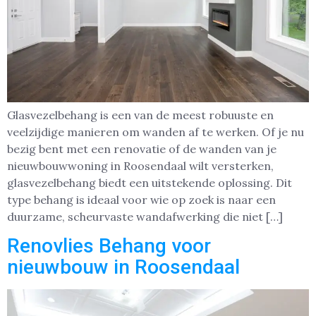
Glasvezelbehang is een van de meest robuuste en
veelzijdige manieren om wanden af te werken. Of je nu
bezig bent met een renovatie of de wanden van je
nieuwbouwwoning in Roosendaal wilt versterken,
glasvezelbehang biedt een uitstekende oplossing. Dit
type behang is ideaal voor wie op zoek is naar een
duurzame, scheurvaste wandafwerking die niet […]
Renovlies Behang voor
nieuwbouw in Roosendaal